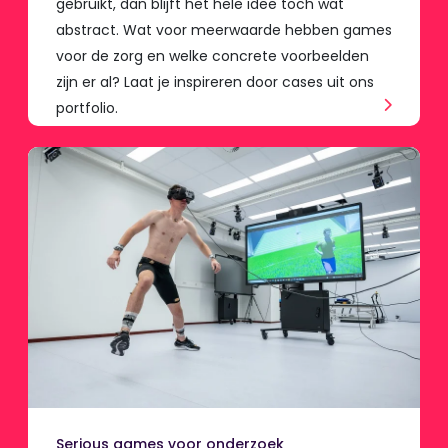
gebruikt, dan blijft het hele idee toch wat
abstract. Wat voor meerwaarde hebben games
voor de zorg en welke concrete voorbeelden
zijn er al? Laat je inspireren door cases uit ons
portfolio.
Serious games voor onderzoek