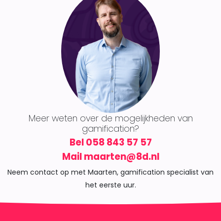
Meer weten over de mogelijkheden van
gamification?
Bel 058 843 57 57
Mail maarten@8d.nl
Neem contact op met Maarten, gamification specialist van
het eerste uur.