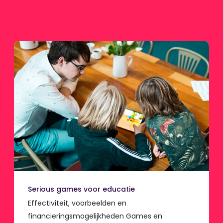
Serious games voor educatie
Effectiviteit, voorbeelden en
financieringsmogelijkheden Games en