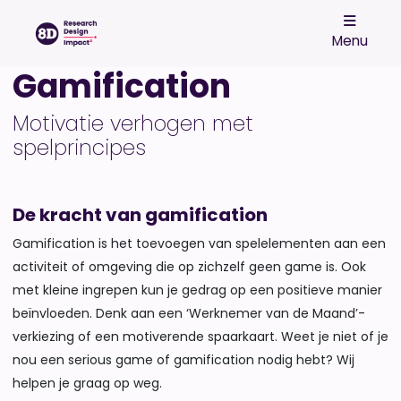
Menu
Gamification
Motivatie verhogen met
spelprincipes
De kracht van gamification
Gamification is het toevoegen van spelelementen aan een
activiteit of omgeving die op zichzelf geen game is. Ook
met kleine ingrepen kun je gedrag op een positieve manier
beïnvloeden. Denk aan een ‘Werknemer van de Maand’-
verkiezing of een motiverende spaarkaart. Weet je niet of je
nou een serious game of gamification nodig hebt? Wij
helpen je graag op weg.