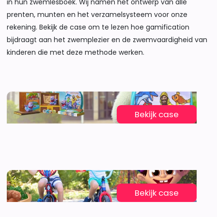
in hun zwemlesboek. Wij namen het ontwerp van alle
prenten, munten en het verzamelsysteem voor onze
rekening. Bekijk de case om te lezen hoe gamification
bijdraagt aan het zwemplezier en de zwemvaardigheid van
kinderen die met deze methode werken.
Bekijk case
Bekijk case