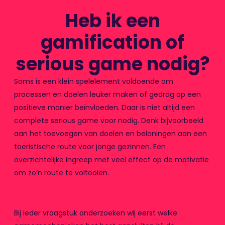
Heb ik een
gamification of
serious game nodig?
Soms is een klein spelelement voldoende om
processen en doelen leuker maken of gedrag op een
positieve manier beïnvloeden. Daar is niet altijd een
complete serious game voor nodig. Denk bijvoorbeeld
aan het toevoegen van doelen en beloningen aan een
toeristische route voor jonge gezinnen. Een
overzichtelijke ingreep met veel effect op de motivatie
om zo’n route te voltooien.
Bij ieder vraagstuk onderzoeken wij eerst welke