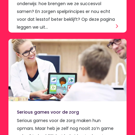
onderwijs: hoe brengen we ze succesvol
samen? En zorgen spelprincipes er nou echt
voor dat lesstof beter beklijft? Op deze pagina
leggen we uit…
Serious games voor de zorg
Serious games voor de zorg maken hun
opmars. Maar heb je zelf nog nooit zo’n game