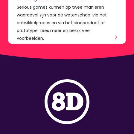
Serious games kunnen op twee manieren
waardevol zijn voor de wetenschap: via het
ontwikkelproces en via het eindproduct of
prototype. Lees meer en bekijk veel
voorbeelden.