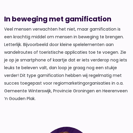
In beweging met gamification
Veel mensen verwachten het niet, maar gamification is
een krachtig middel om mensen in beweging te brengen.
Letterlijk. Bijvoorbeeld door kleine spelelementen aan
wandelroutes of toeristische applicaties toe te voegen. Zie
je op je smartphone of kaartje dat er iets verderop nog iets
leuks te beleven valt, dan loop je graag nog een stukje
verder! Dit type gamification hebben wij regelmatig met
succes toegepast voor regiomarketingorganisaties in o.a.
Gemeente Winterswijk, Provincie Groningen en Heerenveen
’n Gouden Plak.