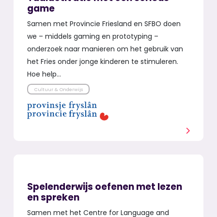
game
Samen met Provincie Friesland en SFBO doen
we – middels gaming en prototyping –
onderzoek naar manieren om het gebruik van
het Fries onder jonge kinderen te stimuleren.
Hoe help…
Cultuur & Onderwijs
Spelenderwijs oefenen met lezen
en spreken
Samen met het Centre for Language and