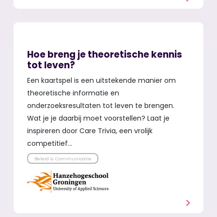
Hoe breng je theoretische kennis
tot leven?
Een kaartspel is een uitstekende manier om
theoretische informatie en
onderzoeksresultaten tot leven te brengen.
Wat je je daarbij moet voorstellen? Laat je
inspireren door Care Trivia, een vrolijk
competitief…
Beleid & Communicatie