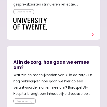
gesprekskaarten stimuleren reflectie,…
Gezondheid
AI in de zorg, hoe gaan we ermee
om?
Wat zijn de mogelijkheden van AI in de zorg? En
nog belangrijker, hoe gaan we hier op een
verantwoorde manier mee om? Bordspel AI+
Hospital brengt een inhoudelijke discussie op…
Digitalisering