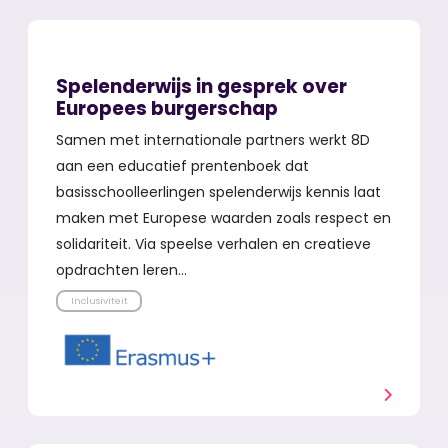
Spelenderwijs in gesprek over
Europees burgerschap
Samen met internationale partners werkt 8D
aan een educatief prentenboek dat
basisschoolleerlingen spelenderwijs kennis laat
maken met Europese waarden zoals respect en
solidariteit. Via speelse verhalen en creatieve
opdrachten leren…
Inclusiviteit