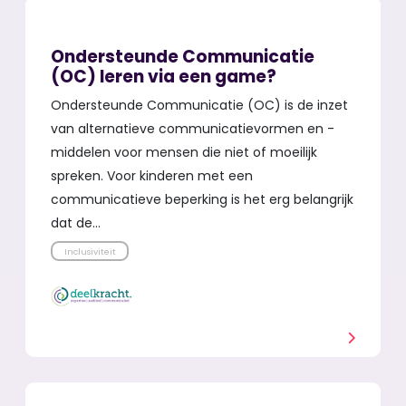
Ondersteunde Communicatie
(OC) leren via een game?
Ondersteunde Communicatie (OC) is de inzet
van alternatieve communicatievormen en -
middelen voor mensen die niet of moeilijk
spreken. Voor kinderen met een
communicatieve beperking is het erg belangrijk
dat de…
Inclusiviteit