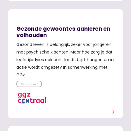
Gezonde gewoontes aanleren en
volhouden
Gezond leven is belangrijk, zeker voor jongeren
met psychische klachten. Maar hoe zorg je dat
leefstijladvies ook echt landt, blijft hangen en in
actie wordt omgezet? In samenwerking met
GGz…
Gezondheid