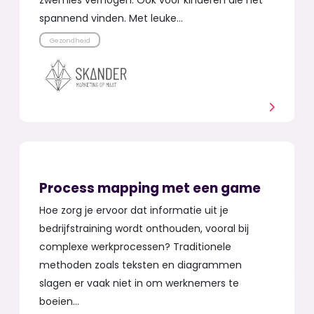
spannend vinden. Met leuke…
Gezondheid
Process mapping met een game
Hoe zorg je ervoor dat informatie uit je
bedrijfstraining wordt onthouden, vooral bij
complexe werkprocessen? Traditionele
methoden zoals teksten en diagrammen
slagen er vaak niet in om werknemers te
boeien…