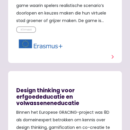
game waarin spelers realistische scenario’s
doorlopen en keuzes maken die hun virtuele
stad groener of grijzer maken. De game is…
Klimaat
Design thinking voor
erfgoededucatie en
volwasseneneducatie
Binnen het Europese GRACING-project was 8D
als domeinexpert betrokken om kennis over
design thinking, gamification en co-creatie te