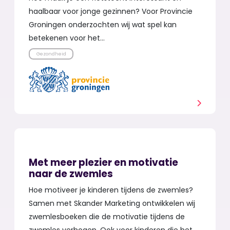
haalbaar voor jonge gezinnen? Voor Provincie
Groningen onderzochten wij wat spel kan
betekenen voor het…
Gezondheid
Met meer plezier en motivatie
naar de zwemles
Hoe motiveer je kinderen tijdens de zwemles?
Samen met Skander Marketing ontwikkelen wij
zwemlesboeken die de motivatie tijdens de
zwemles verhogen. Ook voor kinderen die het