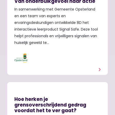
Van onderbuikgevoel naar actie
In samenwerking met Gemeente Opsterland
en een team van experts en
ervaringsdeskundigen ontwikkelde 8D het
interactieve leerproduct Signal Safe. Deze tool
helpt professionals en vrijwilligers signalen van
huiselijk geweld te…
Hoe herken je
grensoverschrijdend gedrag
voordat het te ver gaat?