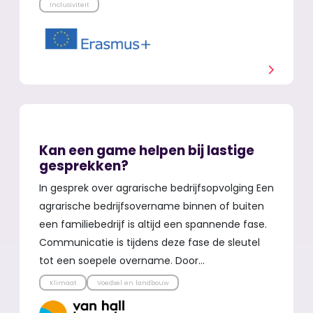
Inclusiviteit
Kan een game helpen bij lastige
gesprekken?
In gesprek over agrarische bedrijfsopvolging Een
agrarische bedrijfsovername binnen of buiten
een familiebedrijf is altijd een spannende fase.
Communicatie is tijdens deze fase de sleutel
tot een soepele overname. Door…
Klimaat
Voedsel en landbouw