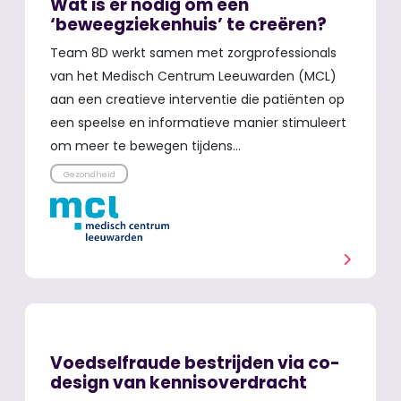
Wat is er nodig om een
‘beweegziekenhuis’ te creëren?
Team 8D werkt samen met zorgprofessionals
van het Medisch Centrum Leeuwarden (MCL)
aan een creatieve interventie die patiënten op
een speelse en informatieve manier stimuleert
om meer te bewegen tijdens…
Gezondheid
Voedselfraude bestrijden via co-
design van kennisoverdracht