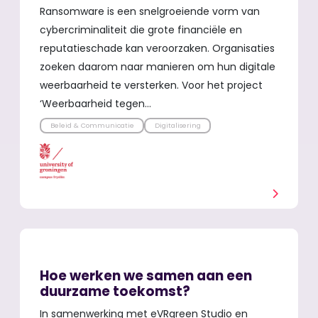
Ransomware is een snelgroeiende vorm van
cybercriminaliteit die grote financiële en
reputatieschade kan veroorzaken. Organisaties
zoeken daarom naar manieren om hun digitale
weerbaarheid te versterken. Voor het project
‘Weerbaarheid tegen…
Beleid & Communicatie
Digitalisering
Hoe werken we samen aan een
duurzame toekomst?
In samenwerking met eVRgreen Studio en