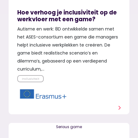
Hoe verhoog je inclusiviteit op de
werkvloer met een game?
Autisme en werk: 8D ontwikkelde samen met
het ASES-consortium een game die managers
helpt inclusieve werkplekken te creëren. De
game biedt realistische scenario’s en
dilemma’s, gebaseerd op een verdiepend
curriculum,…
Inclusiviteit
Serious game