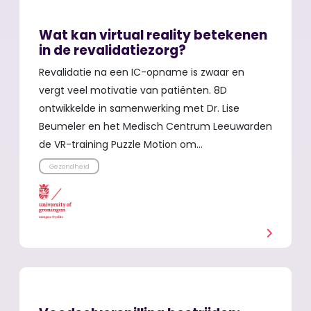
Wat kan virtual reality betekenen
in de revalidatiezorg?
Revalidatie na een IC-opname is zwaar en
vergt veel motivatie van patiënten. 8D
ontwikkelde in samenwerking met Dr. Lise
Beumeler en het Medisch Centrum Leeuwarden
de VR-training Puzzle Motion om…
Gezondheid