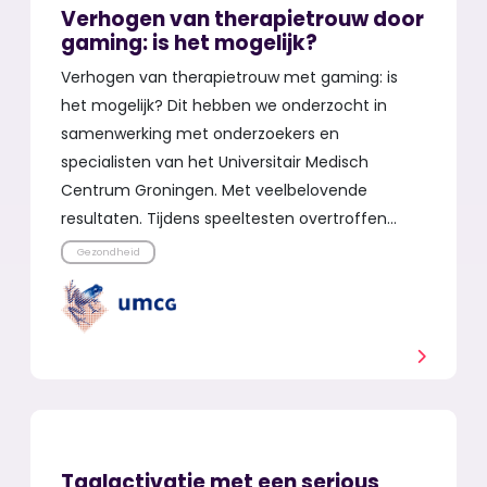
Verhogen van therapietrouw door
gaming: is het mogelijk?
Verhogen van therapietrouw met gaming: is
het mogelijk? Dit hebben we onderzocht in
samenwerking met onderzoekers en
specialisten van het Universitair Medisch
Centrum Groningen. Met veelbelovende
resultaten. Tijdens speeltesten overtroffen…
Gezondheid
Taalactivatie met een serious