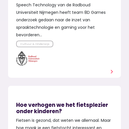
Speech Technology van de Radboud
Universiteit Nijmegen heeft team 8D Games
onderzoek gedaan naar de inzet van
spraaktechnologie en gaming voor het
bevorderen…
Cultuur & Onderwijs
Hoe verhogen we het fietsplezier
onder kinderen?
Fietsen is gezond, dat weten we allemaal. Maar
hoe maak je een fietstocht interessant en