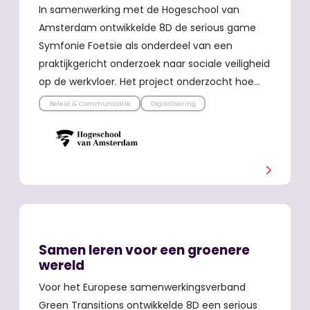
In samenwerking met de Hogeschool van
Amsterdam ontwikkelde 8D de serious game
Symfonie Foetsie als onderdeel van een
praktijkgericht onderzoek naar sociale veiligheid
op de werkvloer. Het project onderzocht hoe…
Beleid & Communicatie
Digitalisering
Samen leren voor een groenere
wereld
Voor het Europese samenwerkingsverband
Green Transitions ontwikkelde 8D een serious