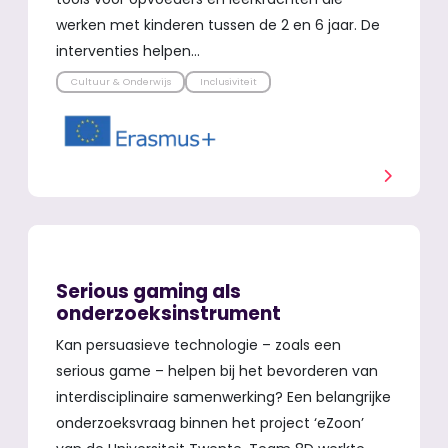
werken met kinderen tussen de 2 en 6 jaar. De
interventies helpen…
Cultuur & Onderwijs
Inclusiviteit
Serious gaming als
onderzoeksinstrument
Kan persuasieve technologie – zoals een
serious game – helpen bij het bevorderen van
interdisciplinaire samenwerking? Een belangrijke
onderzoeksvraag binnen het project ‘eZoon’