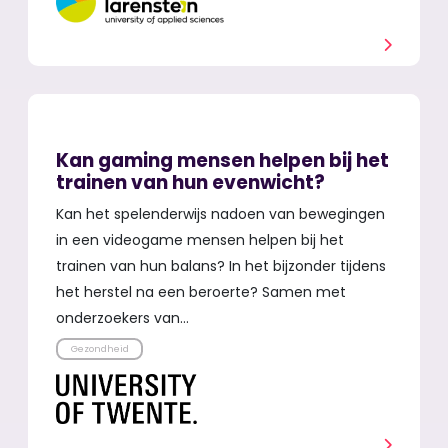
Kan gaming mensen helpen bij het
trainen van hun evenwicht?
Kan het spelenderwijs nadoen van bewegingen
in een videogame mensen helpen bij het
trainen van hun balans? In het bijzonder tijdens
het herstel na een beroerte? Samen met
onderzoekers van…
Gezondheid