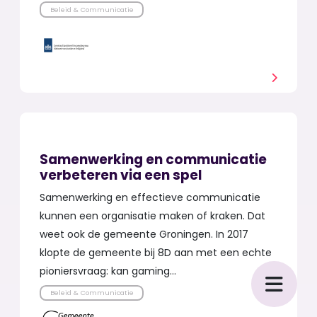
Beleid & Communicatie
Samenwerking en communicatie
verbeteren via een spel
Samenwerking en effectieve communicatie
kunnen een organisatie maken of kraken. Dat
weet ook de gemeente Groningen. In 2017
klopte de gemeente bij 8D aan met een echte
pioniersvraag: kan gaming…
Beleid & Communicatie