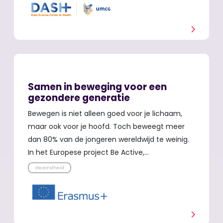
Samen in beweging voor een
gezondere generatie
Bewegen is niet alleen goed voor je lichaam,
maar ook voor je hoofd. Toch beweegt meer
dan 80% van de jongeren wereldwijd te weinig.
In het Europese project Be Active,…
Gezondheid