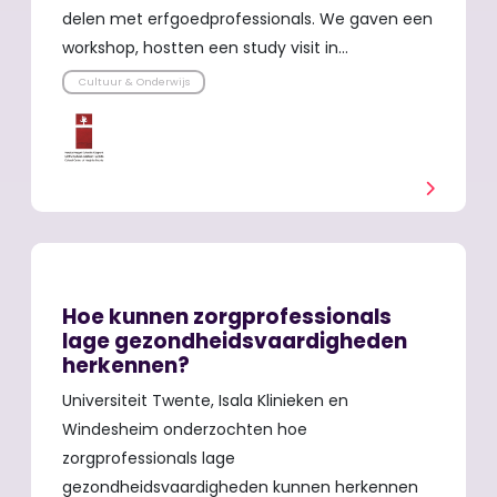
delen met erfgoedprofessionals. We gaven een
workshop, hostten een study visit in…
Cultuur & Onderwijs
Hoe kunnen zorgprofessionals
lage gezondheidsvaardigheden
herkennen?
Universiteit Twente, Isala Klinieken en
Windesheim onderzochten hoe
zorgprofessionals lage
gezondheidsvaardigheden kunnen herkennen