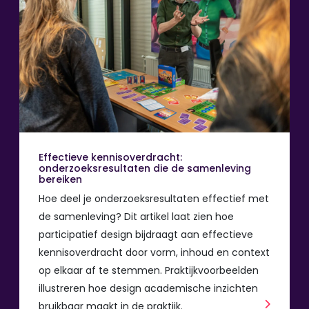
Effectieve kennisoverdracht:
onderzoeksresultaten die de samenleving
bereiken
Hoe deel je onderzoeksresultaten effectief met
de samenleving? Dit artikel laat zien hoe
participatief design bijdraagt aan effectieve
kennisoverdracht door vorm, inhoud en context
op elkaar af te stemmen. Praktijkvoorbeelden
illustreren hoe design academische inzichten
bruikbaar maakt in de praktijk.