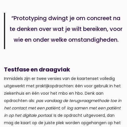
“Prototyping dwingt je om concreet na
te denken over wat je wilt bereiken, voor
wie en onder welke omstandigheden.
Testfase en draagvlak
Inmiddels zijn er twee versies van de kaartenset volledig
uitgewerkt met praktijkopdrachten: één voor gebruik in het
ziekenhuis en één voor het mbo en hbo. Denk aan
opdrachten als:
pas vandaag de terugvraagmethode toe in
het contact met een patiënt
; of
log samen met een patiënt
in op het digitale portaal
. Is de opdracht uitgevoerd, dan
mag de kaart op de juiste plek worden opgehangen op het