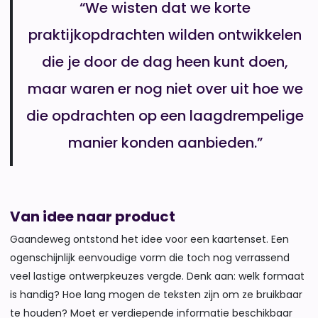
“We wisten dat we korte
praktijkopdrachten wilden ontwikkelen
die je door de dag heen kunt doen,
maar waren er nog niet over uit hoe we
die opdrachten op een laagdrempelige
manier konden aanbieden.”
Van idee naar product
Gaandeweg ontstond het idee voor een kaartenset. Een
ogenschijnlijk eenvoudige vorm die toch nog verrassend
veel lastige ontwerpkeuzes vergde. Denk aan: welk formaat
is handig? Hoe lang mogen de teksten zijn om ze bruikbaar
te houden? Moet er verdiepende informatie beschikbaar