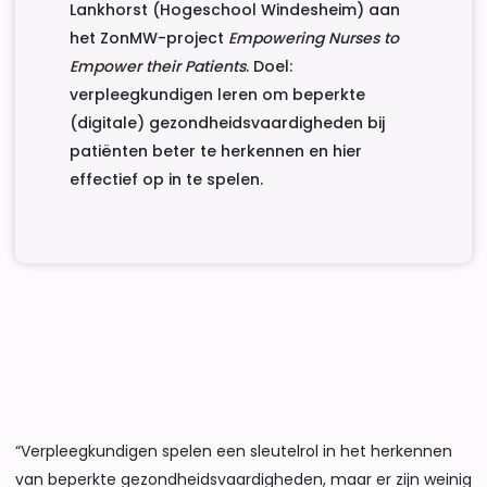
Lankhorst (Hogeschool Windesheim) aan
het ZonMW-project
Empowering Nurses to
Empower their Patients
. Doel:
verpleegkundigen leren om beperkte
(digitale) gezondheidsvaardigheden bij
patiënten beter te herkennen en hier
effectief op in te spelen.
“Verpleegkundigen spelen een sleutelrol in het herkennen
van beperkte gezondheidsvaardigheden, maar er zijn weinig