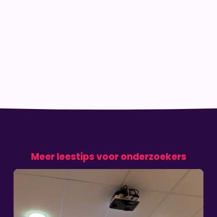
Meer leestips voor onderzoekers