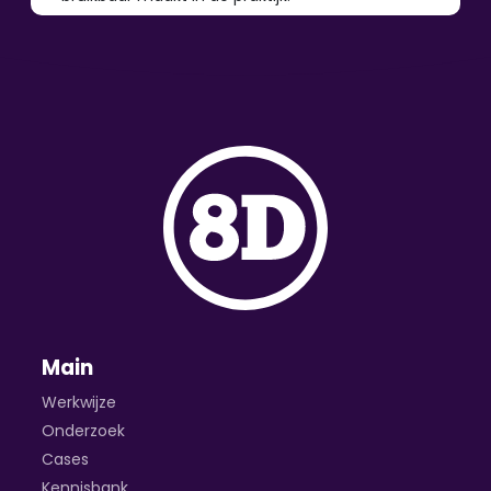
Main
Werkwijze
Onderzoek
Cases
Kennisbank