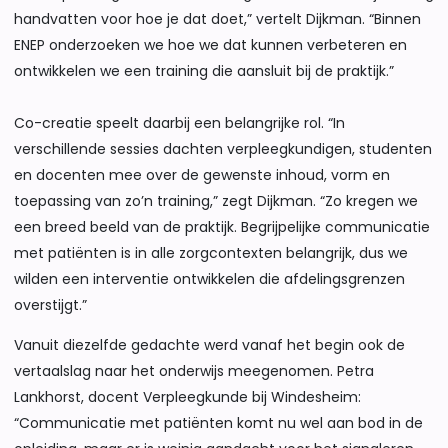
handvatten voor hoe je dat doet,” vertelt Dijkman. “Binnen
ENEP onderzoeken we hoe we dat kunnen verbeteren en
ontwikkelen we een training die aansluit bij de praktijk.”
Co-creatie speelt daarbij een belangrijke rol. “In
verschillende sessies dachten verpleegkundigen, studenten
en docenten mee over de gewenste inhoud, vorm en
toepassing van zo’n training,” zegt Dijkman. “Zo kregen we
een breed beeld van de praktijk. Begrijpelijke communicatie
met patiënten is in alle zorgcontexten belangrijk, dus we
wilden een interventie ontwikkelen die afdelingsgrenzen
overstijgt.”
Vanuit diezelfde gedachte werd vanaf het begin ook de
vertaalslag naar het onderwijs meegenomen. Petra
Lankhorst, docent Verpleegkunde bij Windesheim:
“Communicatie met patiënten komt nu wel aan bod in de