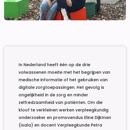
In Nederland heeft één op de drie
volwassenen moeite met het begrijpen van
medische informatie of het gebruiken van
digitale zorgtoepassingen. Het gevolg is
ongelijkheid in de zorg en minder
zelfredzaamheid van patiënten. Om die
kloof te verkleinen werken verpleegkundig
onderzoeker en promovendus Eline Dijkman
(Isala) en docent Verpleegkunde Petra