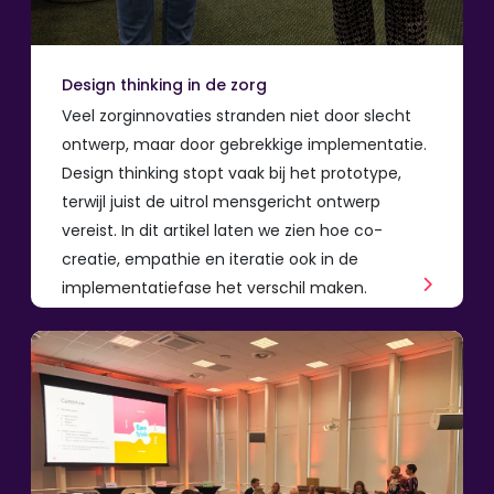
Design thinking in de zorg
Veel zorginnovaties stranden niet door slecht
ontwerp, maar door gebrekkige implementatie.
Design thinking stopt vaak bij het prototype,
terwijl juist de uitrol mensgericht ontwerp
vereist. In dit artikel laten we zien hoe co-
creatie, empathie en iteratie ook in de
implementatiefase het verschil maken.