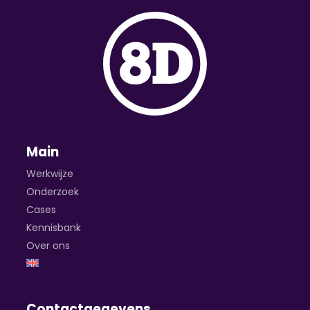
Main
Werkwijze
Onderzoek
Cases
Kennisbank
Over ons
Contactgegevens