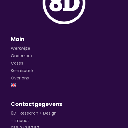
Main
Werkwijze
Onderzoek
Cases
Kennisbank
Over ons
Contactgegevens
8D | Research + Design
= Impact