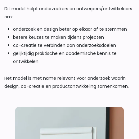
Dit model helpt onderzoekers en ontwerpers/ontwikkelaars
om:
onderzoek en design beter op elkaar af te stemmen
betere keuzes te maken tijdens projecten
co-creatie te verbinden aan onderzoeksdoelen
gelijktijdig praktische en academische kennis te
ontwikkelen
Het model is met name relevant voor onderzoek waarin
design, co-creatie en productontwikkeling samenkomen.