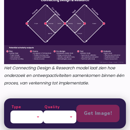
Het Connecting Design & Research model laat zien hoe
onderzoek en ontwerpactiviteiten samenkomen binnen één
proces, van verkenning tot implementatie.
Type
Quality
Get Image!