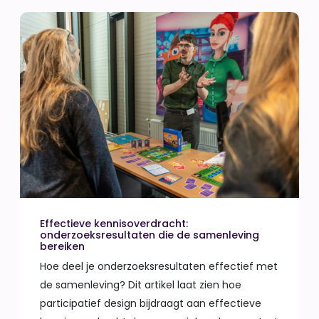
Effectieve kennisoverdracht:
onderzoeksresultaten die de samenleving
bereiken
Hoe deel je onderzoeksresultaten effectief met
de samenleving? Dit artikel laat zien hoe
participatief design bijdraagt aan effectieve