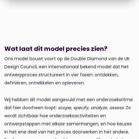
Wat laat dit model precies zien?
Ons model bouwt voort op de Double Diamond van de UK
Design Council, een internationaal bekend model dat het
ontwerpproces structureert in vier fasen: ontdekken,
definiëren, ontwikkelen en opleveren.
Wij hebben dit model aangevuld met een onderzoeksritme
dat hier doorheen loopt:
scope, specify, analyze, assess
. Zo
wordt zichtbaar hoe onderzoeksactiviteiten en
ontwerpstappen met elkaar samenhangen, en hoe keuzes
in het ene deel van het proces doorwerken in het andere.