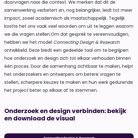
doorvragen naar die context. We merken dat dit de
samenwerking verbetert en, nog belangrijker, leidt tot meer
impact, zowel academisch als maatschappelijk. Tegelijk
kostte het ons vaak veel woorden om uit te leggen waarom
we die vragen stellen.Om dat gesprek te vereenvoudigen,
hebben we het model
Connecting Design & Research
ontwikkeld. Deze biedt een gedeelde taal om te begrijpen
hoe onderzoek en design zich tot elkaar verhouden binnen
één proces. Door die samenhang zichtbaar te maken, helpt
het onderzoekers en ontwerpers om betere vragen te
stellen, scherpere keuzes te maken en hun werk gedurende
het project beter op elkaar af te stemmen.
Onderzoek en design verbinden: bekijk
en download de visual