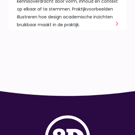
kennisoverdracht door vorm, inhoud en context
op elkaar af te stemmen. Praktijkvoorbeelden
illustreren hoe design academische inzichten
bruikbaar maakt in de praktijk.