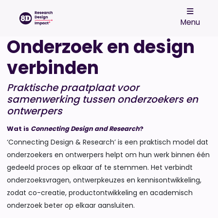
Menu
Onderzoek en design
verbinden
Praktische praatplaat voor
samenwerking tussen onderzoekers en
ontwerpers
Wat is
Connecting Design and Research
?
‘Connecting Design & Research’ is een praktisch model dat
onderzoekers en ontwerpers helpt om hun werk binnen één
gedeeld proces op elkaar af te stemmen. Het verbindt
onderzoeksvragen, ontwerpkeuzes en kennisontwikkeling,
zodat co-creatie, productontwikkeling en academisch
onderzoek beter op elkaar aansluiten.