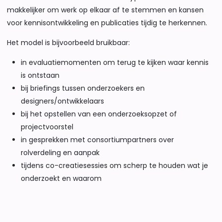
makkelijker om werk op elkaar af te stemmen en kansen
voor kennisontwikkeling en publicaties tijdig te herkennen.
Het model is bijvoorbeeld bruikbaar:
in evaluatiemomenten om terug te kijken waar kennis
is ontstaan
bij briefings tussen onderzoekers en
designers/ontwikkelaars
bij het opstellen van een onderzoeksopzet of
projectvoorstel
in gesprekken met consortiumpartners over
rolverdeling en aanpak
tijdens co-creatiesessies om scherp te houden wat je
onderzoekt en waarom