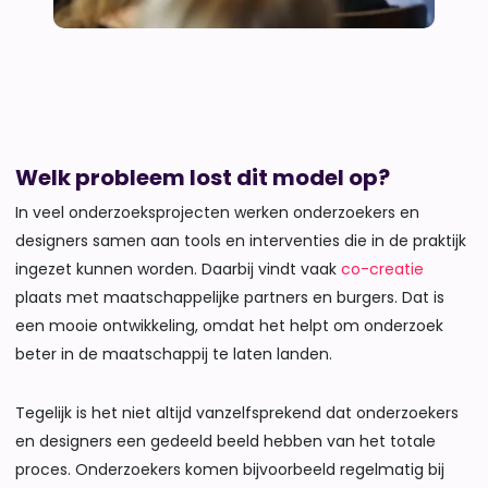
Welk probleem lost dit model op?
In veel onderzoeksprojecten werken onderzoekers en
designers samen aan tools en interventies die in de praktijk
ingezet kunnen worden. Daarbij vindt vaak
co-creatie
plaats met maatschappelijke partners en burgers. Dat is
een mooie ontwikkeling, omdat het helpt om onderzoek
beter in de maatschappij te laten landen.
Tegelijk is het niet altijd vanzelfsprekend dat onderzoekers
en designers een gedeeld beeld hebben van het totale
proces. Onderzoekers komen bijvoorbeeld regelmatig bij