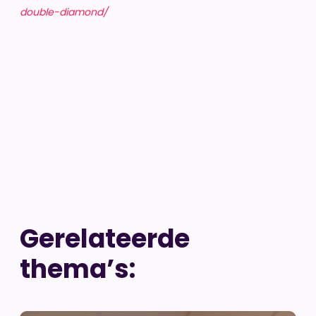
double-diamond/
Gerelateerde
thema’s: