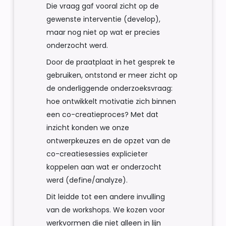
Die vraag gaf vooral zicht op de
gewenste interventie (develop),
maar nog niet op wat er precies
onderzocht werd.
Door de praatplaat in het gesprek te
gebruiken, ontstond er meer zicht op
de onderliggende onderzoeksvraag:
hoe ontwikkelt motivatie zich binnen
een co-creatieproces? Met dat
inzicht konden we onze
ontwerpkeuzes en de opzet van de
co-creatiesessies explicieter
koppelen aan wat er onderzocht
werd (define/analyze).
Dit leidde tot een andere invulling
van de workshops. We kozen voor
werkvormen die niet alleen in lijn