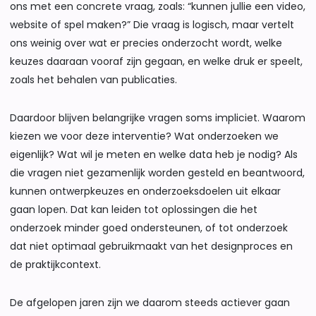
ons met een concrete vraag, zoals: “kunnen jullie een video,
website of spel maken?” Die vraag is logisch, maar vertelt
ons weinig over wat er precies onderzocht wordt, welke
keuzes daaraan vooraf zijn gegaan, en welke druk er speelt,
zoals het behalen van publicaties.
Daardoor blijven belangrijke vragen soms impliciet. Waarom
kiezen we voor deze interventie? Wat onderzoeken we
eigenlijk? Wat wil je meten en welke data heb je nodig? Als
die vragen niet gezamenlijk worden gesteld en beantwoord,
kunnen ontwerpkeuzes en onderzoeksdoelen uit elkaar
gaan lopen. Dat kan leiden tot oplossingen die het
onderzoek minder goed ondersteunen, of tot onderzoek
dat niet optimaal gebruikmaakt van het designproces en
de praktijkcontext.
De afgelopen jaren zijn we daarom steeds actiever gaan