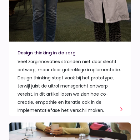
Design thinking in de zorg
Veel zorginnovaties stranden niet door slecht
ontwerp, maar door gebrekkige implementatie.
Design thinking stopt vaak bij het prototype,
terwijl juist de uitrol mensgericht ontwerp
vereist. In dit artikel laten we zien hoe co-
creatie, empathie en iteratie ook in de
implementatiefase het verschil maken.