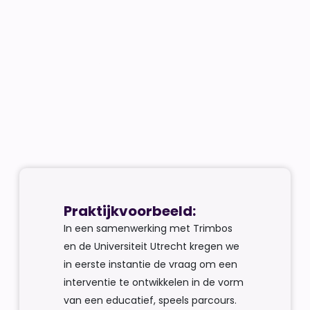
Praktijkvoorbeeld:
In een samenwerking met Trimbos
en de Universiteit Utrecht kregen we
in eerste instantie de vraag om een
interventie te ontwikkelen in de vorm
van een educatief, speels parcours.