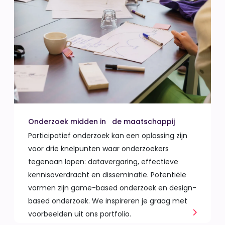
Onderzoek midden in de maatschappij
Participatief onderzoek kan een oplossing zijn
voor drie knelpunten waar onderzoekers
tegenaan lopen: datavergaring, effectieve
kennisoverdracht en disseminatie. Potentiële
vormen zijn game-based onderzoek en design-
based onderzoek. We inspireren je graag met
voorbeelden uit ons portfolio.